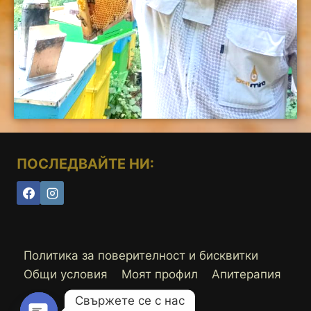
ПОСЛЕДВАЙТЕ НИ:
Политика за поверителност и бисквитки
Общи условия
Моят профил
Апитерапия
Свържете се с нас