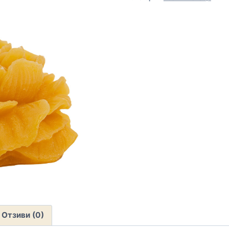
Отзиви (0)