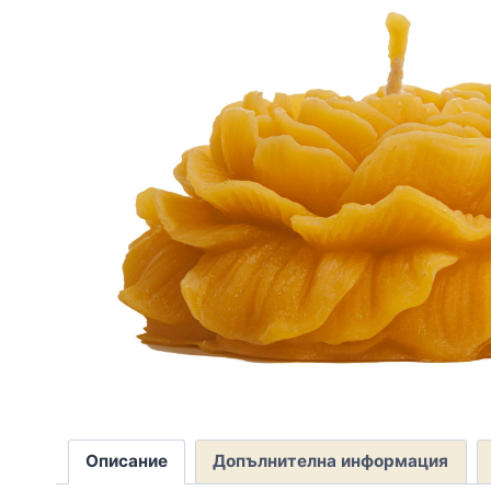
Описание
Допълнителна информация