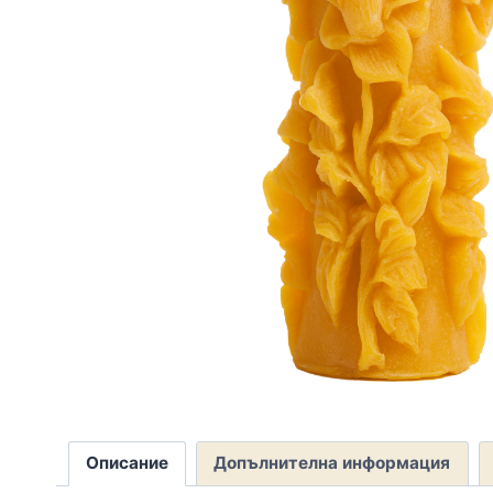
Описание
Допълнителна информация